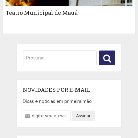
Teatro Municipal de Mauá
NOVIDADES POR E-MAIL
Dicas e notícias em primeira mão