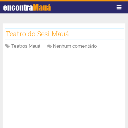
Teatro do Sesi Mauá
Teatros Mauá
Nenhum comentário