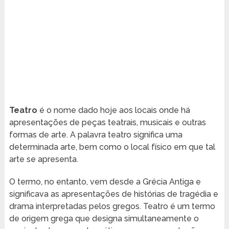
Teatro
é o nome dado hoje aos locais onde há
apresentações de peças teatrais, musicais e outras
formas de arte. A palavra teatro significa uma
determinada arte, bem como o local físico em que tal
arte se apresenta.
O termo, no entanto, vem desde a Grécia Antiga e
significava as apresentações de histórias de tragédia e
drama interpretadas pelos gregos. Teatro é um termo
de origem grega que designa simultaneamente o