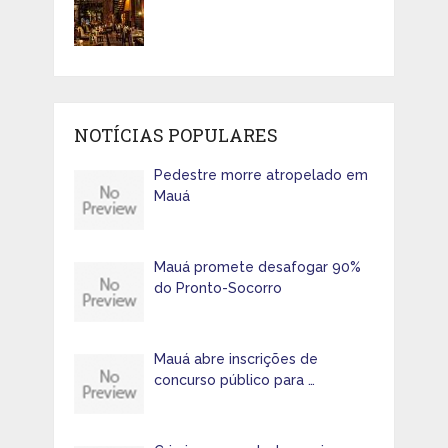
NOTÍCIAS POPULARES
Pedestre morre atropelado em
Mauá
Mauá promete desafogar 90%
do Pronto-Socorro
Mauá abre inscrições de
concurso público para …