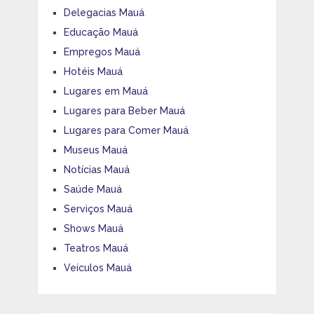
Delegacias Mauá
Educação Mauá
Empregos Mauá
Hotéis Mauá
Lugares em Mauá
Lugares para Beber Mauá
Lugares para Comer Mauá
Museus Mauá
Notícias Mauá
Saúde Mauá
Serviços Mauá
Shows Mauá
Teatros Mauá
Veículos Mauá