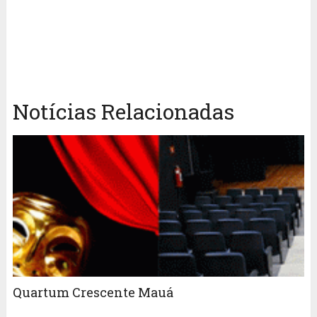
Notícias Relacionadas
Quartum Crescente Mauá