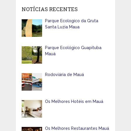
NOTÍCIAS RECENTES
Parque Ecologico da Gruta
Santa Luzia Maua
Parque Ecológico Guapituba
Mauá
Rodoviária de Mauá
Os Melhores Hotéis em Mauá
Os Melhores Restaurantes Mauá