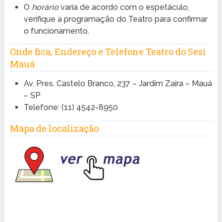
O
horário
varia de acordo com o espetáculo,
verifique a programação do Teatro para confirmar
o funcionamento.
Onde fica, Endereço e Telefone Teatro do Sesi
Mauá
Av. Pres. Castelo Branco, 237 – Jardim Zaira – Mauá
– SP
Telefone:
(11) 4542-8950
Mapa de localização