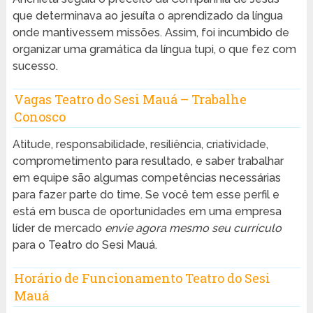
que determinava ao jesuíta o aprendizado da língua
onde mantivessem missões. Assim, foi incumbido de
organizar uma gramática da língua tupi, o que fez com
sucesso.
Vagas Teatro do Sesi Mauá – Trabalhe
Conosco
Atitude, responsabilidade, resiliência, criatividade,
comprometimento para resultado, e saber trabalhar
em equipe são algumas competências necessárias
para fazer parte do time. Se você tem esse perfil e
está em busca de oportunidades em uma empresa
líder de mercado
envie agora mesmo seu currículo
para o Teatro do Sesi Mauá.
Horário de Funcionamento Teatro do Sesi
Mauá