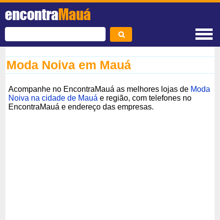
encontra
Mauá
Moda Noiva em Mauá
Acompanhe no EncontraMauá as melhores lojas de
Moda
Noiva na cidade de Mauá
e região, com telefones no
EncontraMauá e endereço das empresas.