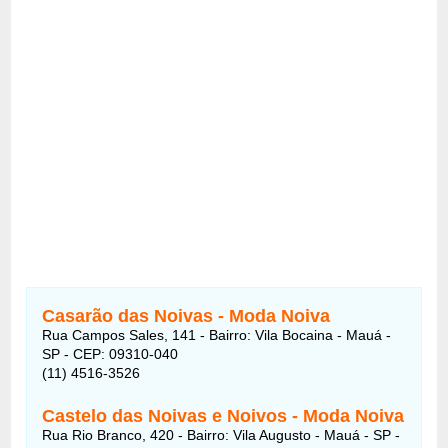
Casarão das Noivas
- Moda Noiva
Rua Campos Sales, 141 - Bairro: Vila Bocaina - Mauá -
SP - CEP: 09310-040
(11) 4516-3526
Castelo das Noivas e Noivos - Moda Noiva
Rua Rio Branco, 420 - Bairro: Vila Augusto - Mauá - SP -