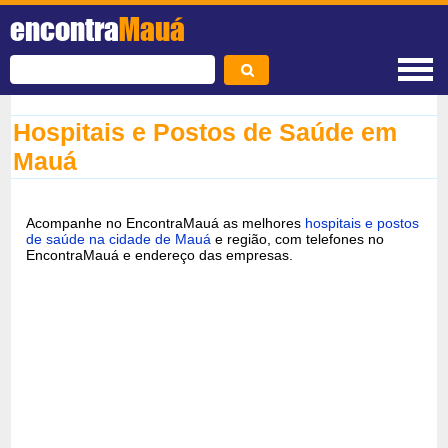
encontra
Mauá
Hospitais e Postos de Saúde em
Mauá
Acompanhe no EncontraMauá as melhores
hospitais e postos
de saúde na cidade de Mauá
e região, com telefones no
EncontraMauá e endereço das empresas.