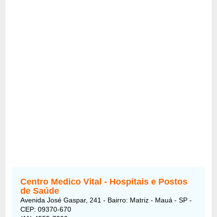
Centro Medico Vital - Hospitais e Postos
de Saúde
Avenida José Gaspar, 241 - Bairro: Matriz - Mauá - SP -
CEP: 09370-670