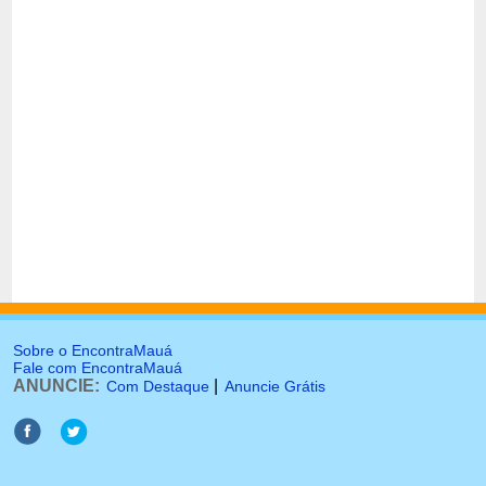
Sobre o EncontraMauá
Fale com EncontraMauá
ANUNCIE:
|
Com Destaque
Anuncie Grátis