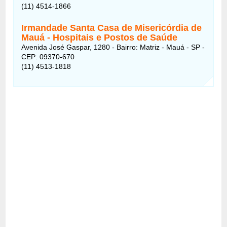
(11) 4514-1866
Irmandade Santa Casa de Misericórdia de
Mauá
- Hospitais e Postos de Saúde
Avenida José Gaspar, 1280 - Bairro: Matriz - Mauá - SP -
CEP: 09370-670
(11) 4513-1818