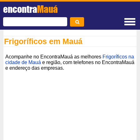
encontra
Mauá
Frigoríficos em Mauá
Acompanhe no EncontraMauá as melhores
Frigoríficos na
cidade de Mauá
e região, com telefones no EncontraMauá
e endereço das empresas.