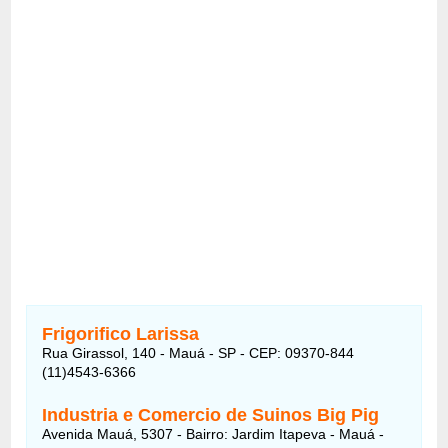
Frigorifico Larissa
Rua Girassol, 140 - Mauá - SP - CEP: 09370-844
(11)4543-6366
Industria e Comercio de Suinos Big Pig
Avenida Mauá, 5307 - Bairro: Jardim Itapeva - Mauá -