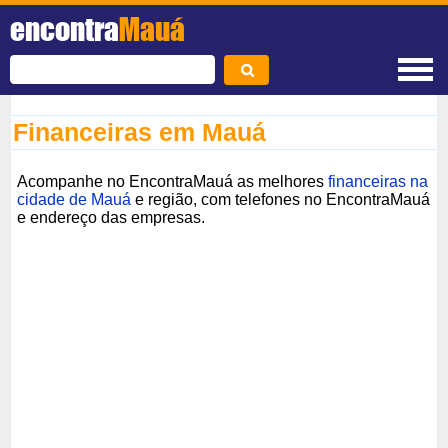
encontra
Mauá
Financeiras em Mauá
Acompanhe no EncontraMauá as melhores
financeiras na
cidade de Mauá
e região, com telefones no EncontraMauá
e endereço das empresas.