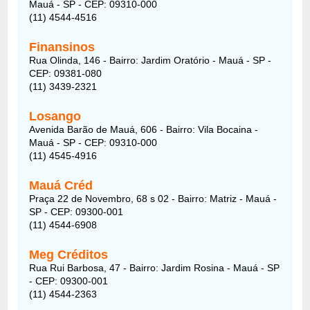
Mauá - SP - CEP: 09310-000
(11) 4544-4516
Finansinos
Rua Olinda, 146 - Bairro: Jardim Oratório - Mauá - SP -
CEP: 09381-080
(11) 3439-2321
Losango
Avenida Barão de Mauá, 606 - Bairro: Vila Bocaina -
Mauá - SP - CEP: 09310-000
(11) 4545-4916
Mauá Créd
Praça 22 de Novembro, 68 s 02 - Bairro: Matriz - Mauá -
SP - CEP: 09300-001
(11) 4544-6908
Meg Créditos
Rua Rui Barbosa, 47 - Bairro: Jardim Rosina - Mauá - SP
- CEP: 09300-001
(11) 4544-2363