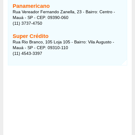
Panamericano
Rua Vereador Fernando Zanella, 23 - Bairro: Centro -
Mauá - SP - CEP: 09390-060
(11) 3737-4750
Super Crédito
Rua Rio Branco, 105 Loja 105 - Bairro: Vila Augusto -
Mauá - SP - CEP: 09310-110
(11) 4543-3397