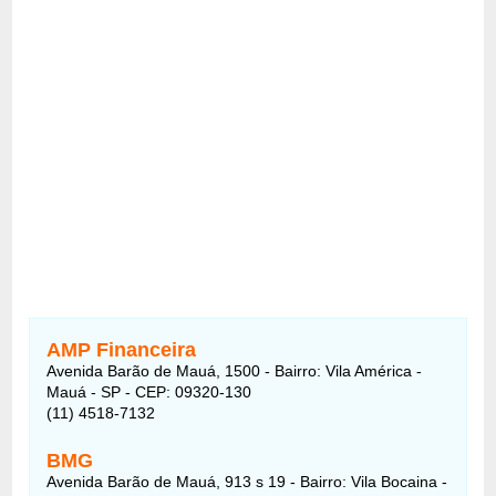
AMP Financeira
Avenida Barão de Mauá, 1500 - Bairro: Vila América -
Mauá - SP - CEP: 09320-130
(11) 4518-7132
BMG
Avenida Barão de Mauá, 913 s 19 - Bairro: Vila Bocaina -