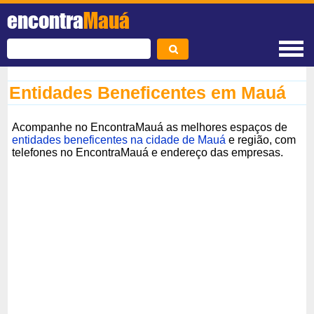
encontra
Mauá
Entidades Beneficentes em Mauá
Acompanhe no EncontraMauá as melhores espaços de
entidades beneficentes na cidade de Mauá
e região, com
telefones no EncontraMauá e endereço das empresas.