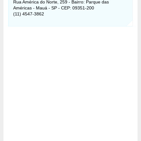
Rua América do Norte, 259 - Bairro: Parque das
Américas - Mauá - SP - CEP: 09351-200
(11) 4547-3862