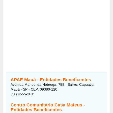
APAE Mauá - Entidades Beneficentes
Avenida Manoel da Nóbrega, 758 - Bairro: Capuava -
Mauá - SP - CEP: 09380-120
(11) 4555-2611
Centro Comunitário Casa Mateus -
Entidades Beneficentes