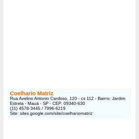
Coelhario Matriz
Rua Avelino Antonio Cardoso, 120 - cs 112 - Bairro: Jardim
Estrela - Mauá - SP - CEP: 09340-630
(11) 4578-3445 / 7996-6219
Site: sites.google.com/site/coelhariomatriz