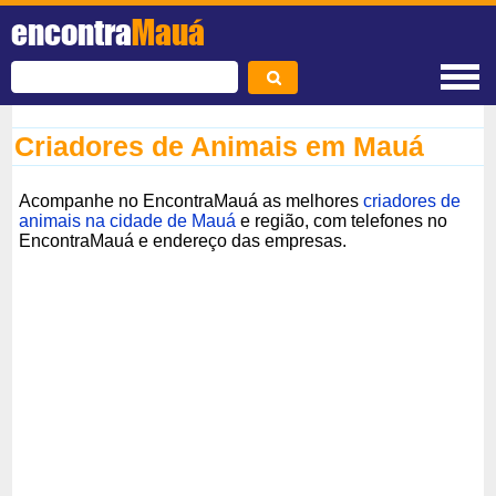
encontra
Mauá
Criadores de Animais em Mauá
Acompanhe no EncontraMauá as melhores
criadores de
animais na cidade de Mauá
e região, com telefones no
EncontraMauá e endereço das empresas.