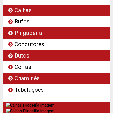
Calhas
Rufos
Pingadeira
Condutores
Dutos
Coifas
Chaminés
Tubulações