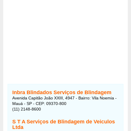
Inbra Blindados Serviços de Blindagem
Avenida Capitão João XXIII, 4947 - Bairro: Vila Noemia -
Mauá - SP - CEP: 09370-800
(11) 2148-8600
S T A Serviços de Blindagem de Veiculos
Ltda