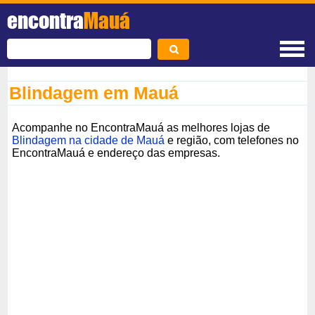
encontra
Mauá
Blindagem em Mauá
Acompanhe no EncontraMauá as melhores lojas de
Blindagem na cidade de Mauá
e região, com telefones no
EncontraMauá e endereço das empresas.