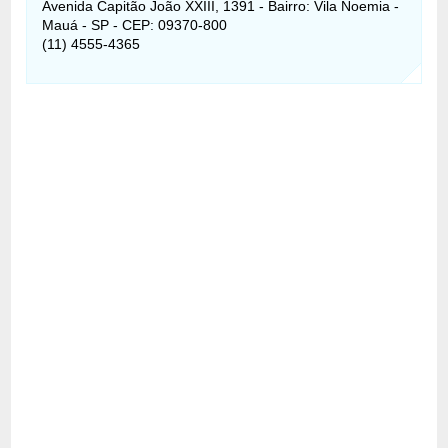
Avenida Capitão João XXIII, 1391 - Bairro: Vila Noemia -
Mauá - SP - CEP: 09370-800
(11) 4555-4365